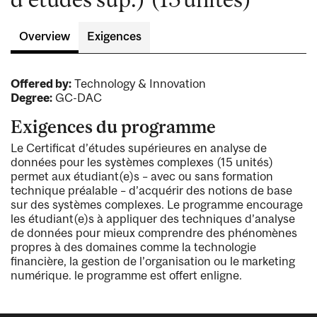
Overview
Exigences
Offered by:
Technology & Innovation
Degree:
GC-DAC
Exigences du programme
Le Certificat d’études supérieures en analyse de
données pour les systèmes complexes (15 unités)
permet aux étudiant(e)s – avec ou sans formation
technique préalable – d’acquérir des notions de base
sur des systèmes complexes. Le programme encourage
les étudiant(e)s à appliquer des techniques d’analyse
de données pour mieux comprendre des phénomènes
propres à des domaines comme la technologie
financière, la gestion de l’organisation ou le marketing
numérique. le programme est offert enligne.