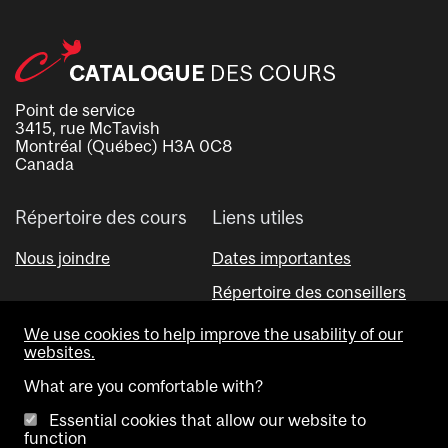
Point de service
3415, rue McTavish
Montréal (Québec) H3A 0C8
Canada
Répertoire des cours
Liens utiles
Nous joindre
Dates importantes
Répertoire des conseillers
Outil Visual Schedule Builder
We use cookies to help improve the usability of our
websites.
What are you comfortable with?
Essential cookies that allow our website to
function