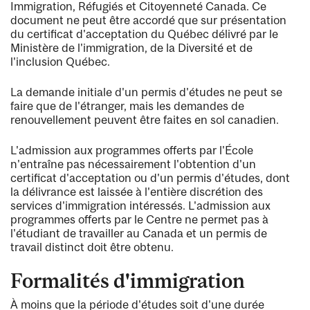
Immigration, Réfugiés et Citoyenneté Canada. Ce
document ne peut être accordé que sur présentation
du certificat d'acceptation du Québec délivré par le
Ministère de l'immigration, de la Diversité et de
l'inclusion Québec.
La demande initiale d'un permis d'études ne peut se
faire que de l'étranger, mais les demandes de
renouvellement peuvent être faites en sol canadien.
L'admission aux programmes offerts par l'École
n'entraîne pas nécessairement l'obtention d'un
certificat d'acceptation ou d'un permis d'études, dont
la délivrance est laissée à l'entière discrétion des
services d'immigration intéressés. L'admission aux
programmes offerts par le Centre ne permet pas à
l'étudiant de travailler au Canada et un permis de
travail distinct doit être obtenu.
Formalités d'immigration
À moins que la période d'études soit d'une durée