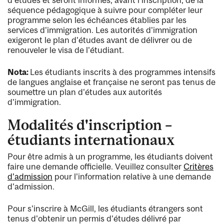
séquence pédagogique à suivre pour compléter leur
programme selon les échéances établies par les
services d'immigration. Les autorités d'immigration
exigeront le plan d'études avant de délivrer ou de
renouveler le visa de l'étudiant.
Nota:
Les étudiants inscrits à des programmes intensifs
de langues anglaise et française ne seront pas tenus de
soumettre un plan d'études aux autorités
d'immigration.
Modalités d'inscription –
étudiants internationaux
Pour être admis à un programme, les étudiants doivent
faire une demande officielle. Veuillez consulter
Critères
d'admission
pour l'information relative à une demande
d'admission.
Pour s'inscrire à McGill, les étudiants étrangers sont
tenus d'obtenir un permis d'études délivré par