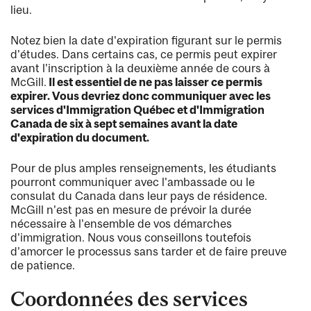
lieu.
Notez bien la date d'expiration figurant sur le permis
d'études. Dans certains cas, ce permis peut expirer
avant l'inscription à la deuxième année de cours à
McGill.
Il est essentiel de ne pas laisser ce permis
expirer. Vous devriez donc communiquer avec les
services d'Immigration Québec et d'Immigration
Canada de six à sept semaines avant la date
d'expiration du document.
Pour de plus amples renseignements, les étudiants
pourront communiquer avec l'ambassade ou le
consulat du Canada dans leur pays de résidence.
McGill n'est pas en mesure de prévoir la durée
nécessaire à l'ensemble de vos démarches
d'immigration. Nous vous conseillons toutefois
d'amorcer le processus sans tarder et de faire preuve
de patience.
Coordonnées des services