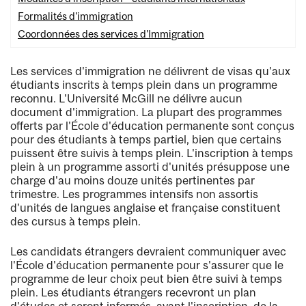
Formalités d'immigration
Coordonnées des services d'Immigration
Les services d'immigration ne délivrent de visas qu'aux
étudiants inscrits à temps plein dans un programme
reconnu. L'Université McGill ne délivre aucun
document d'immigration. La plupart des programmes
offerts par l'École d'éducation permanente sont conçus
pour des étudiants à temps partiel, bien que certains
puissent être suivis à temps plein. L'inscription à temps
plein à un programme assorti d'unités présuppose une
charge d'au moins douze unités pertinentes par
trimestre. Les programmes intensifs non assortis
d'unités de langues anglaise et française constituent
des cursus à temps plein.
Les candidats étrangers devraient communiquer avec
l'École d'éducation permanente pour s'assurer que le
programme de leur choix peut bien être suivi à temps
plein. Les étudiants étrangers recevront un plan
d'études et seront informés, avant l'inscription, de la