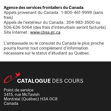
Agence des services frontaliers du Canada
Appels provenant du Canada : 1-800-461-9999 (sans
frais)
Appels de l'extérieur du Canada : 204-983-3500 ou
506-636-5064 (des frais d'interurbain seront facturés)
Site Internet :
www.cbsa.gc.ca
L'ambassade ou le consulat du Canada le plus proche
pourra fournir tout complément d'information
nécessaire sur le statut d'étudiant au Québec.
Point de service
3415, rue McTavish
Montréal (Québec) H3A 0C8
Canada