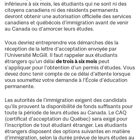
inférieure à six mois, les étudiants qui ne sont ni des
citoyens canadiens ni des résidents permanents
devront obtenir une autorisation officielle des services
canadiens et québécois d'immigration avant de venir
au Canada ou d'amorcer leurs études.
Vous devriez entreprendre vos démarches dès la
réception de la lettre d'acceptation envoyée par
l'Université McGill. Il faut rappeler aux étudiants
étrangers qu'un délai
de trois à six mois
peut
s'appliquer pour l'obtention d'un permis d'études. Vous
devez donc tenir compte de ce délai d'attente lorsque
vous soumettez votre demande à l'École d'éducation
permanente.
Les autorités de l'immigration exigent des candidats
qu'ils prouvent la disponibilité de fonds suffisants pour
toute la période de leurs études au Canada. Le CAQ
(certificat d'acceptation du Québec) sera exigé pour
l'inscription de tout étudiant étranger. Les étudiants
étrangers disposent des options suivantes en matière
d'immigration, selon la durée prévue de leurs études au