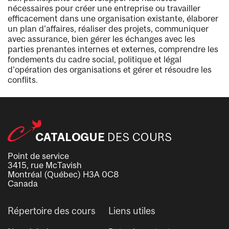
nécessaires pour créer une entreprise ou travailler
efficacement dans une organisation existante, élaborer
un plan d'affaires, réaliser des projets, communiquer
avec assurance, bien gérer les échanges avec les
parties prenantes internes et externes, comprendre les
fondements du cadre social, politique et légal
d'opération des organisations et gérer et résoudre les
conflits.
Point de service
3415, rue McTavish
Montréal (Québec) H3A 0C8
Canada
Répertoire des cours
Liens utiles