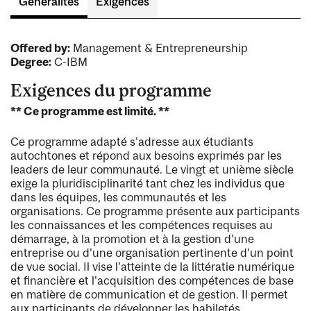
Généralités
Exigences
Offered by:
Management & Entrepreneurship
Degree:
C-IBM
Exigences du programme
** Ce programme est limité. **
Ce programme adapté s'adresse aux étudiants
autochtones et répond aux besoins exprimés par les
leaders de leur communauté. Le vingt et unième siècle
exige la pluridisciplinarité tant chez les individus que
dans les équipes, les communautés et les
organisations. Ce programme présente aux participants
les connaissances et les compétences requises au
démarrage, à la promotion et à la gestion d'une
entreprise ou d'une organisation pertinente d'un point
de vue social. Il vise l'atteinte de la littératie numérique
et financière et l'acquisition des compétences de base
en matière de communication et de gestion. Il permet
aux participants de développer les habiletés