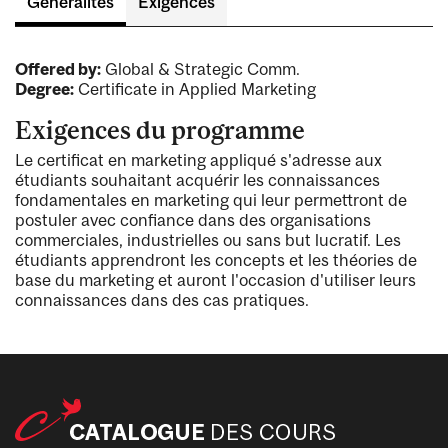
Généralités
Exigences
Offered by:
Global & Strategic Comm.
Degree:
Certificate in Applied Marketing
Exigences du programme
Le certificat en marketing appliqué s'adresse aux
étudiants souhaitant acquérir les connaissances
fondamentales en marketing qui leur permettront de
postuler avec confiance dans des organisations
commerciales, industrielles ou sans but lucratif. Les
étudiants apprendront les concepts et les théories de
base du marketing et auront l'occasion d'utiliser leurs
connaissances dans des cas pratiques.