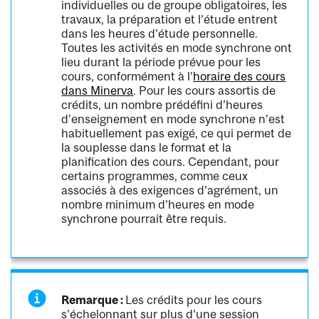
individuelles ou de groupe obligatoires, les
travaux, la préparation et l’étude entrent
dans les heures d’étude personnelle.
Toutes les activités en mode synchrone ont
lieu durant la période prévue pour les
cours, conformément à l’
horaire des cours
dans Minerva
. Pour les cours assortis de
crédits, un nombre prédéfini d’heures
d’enseignement en mode synchrone n’est
habituellement pas exigé, ce qui permet de
la souplesse dans le format et la
planification des cours. Cependant, pour
certains programmes, comme ceux
associés à des exigences d’agrément, un
nombre minimum d’heures en mode
synchrone pourrait être requis.
Remarque :
Les crédits pour les cours
s’échelonnant sur plus d’une session