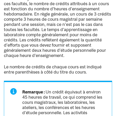
ces facultés, le nombre de crédits attribués à un cours
est fonction du nombre d’heures d’enseignement
hebdomadaire. En règle générale, un cours de 3 crédits
comporte 3 heures de cours magistral par semaine
pendant une session, mais ce n’est pas le cas dans
toutes les facultés. Le temps d’apprentissage en
laboratoire compte généralement pour moins de
crédits. Les crédits reflètent également la quantité
d’efforts que vous devez fournir et supposent
généralement deux heures d’étude personnelle pour
chaque heure d’enseignement.
Le nombre de crédits de chaque cours est indiqué
entre parenthèses à côté du titre du cours.
Remarque :
Un crédit équivaut à environ
45 heures de travail, ce qui comprend les
cours magistraux, les laboratoires, les
ateliers, les conférences et les heures
d’étude personnelle. Les activités