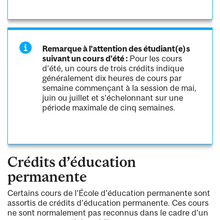
Remarque à l’attention des étudiant(e)s
suivant un cours d’été :
Pour les cours
d’été, un cours de trois crédits indique
généralement dix heures de cours par
semaine commençant à la session de mai,
juin ou juillet et s’échelonnant sur une
période maximale de cinq semaines.
Crédits d’éducation
permanente
Certains cours de l’École d’éducation permanente sont
assortis de crédits d’éducation permanente. Ces cours
ne sont normalement pas reconnus dans le cadre d’un