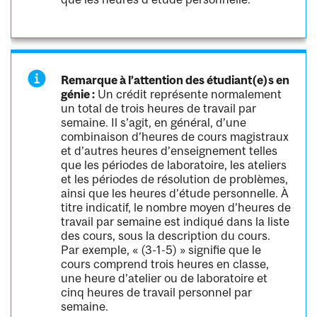
Remarque à l’attention des étudiant(e)s en
génie :
Un crédit représente normalement
un total de trois heures de travail par
semaine. Il s’agit, en général, d’une
combinaison d’heures de cours magistraux
et d’autres heures d’enseignement telles
que les périodes de laboratoire, les ateliers
et les périodes de résolution de problèmes,
ainsi que les heures d’étude personnelle. À
titre indicatif, le nombre moyen d’heures de
travail par semaine est indiqué dans la liste
des cours, sous la description du cours.
Par exemple, « (3-1-5) » signifie que le
cours comprend trois heures en classe,
une heure d’atelier ou de laboratoire et
cinq heures de travail personnel par
semaine.