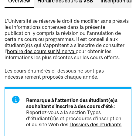
Overview
Horaire des cours & VSB
Inscription tard
L’Université se réserve le droit de modifier sans préavis
les informations contenues dans la présente
publication, y compris la révision ou l’annulation de
certains cours ou programmes. Il est conseillé aux
étudiant(e)s qui s’apprêtent à s’inscrire de consulter
l’
horaire des cours sur Minerva
pour obtenir les
informations les plus récentes sur les cours offerts.
Les cours énumérés ci-dessous ne sont pas
nécessairement proposés chaque année.
Remarque à l’attention des étudiant(e)s
souhaitant s’inscrire à des cours d’été :
Reportez-vous à la section Types
d’étudiant(e)s et procédures d’inscription
et au site Web des
Dossiers des étudiants
.