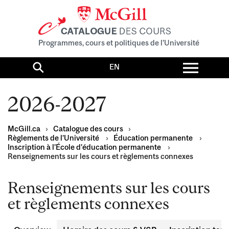
Programmes, cours et politiques de l'Université
Toggl
EN
menu
Search
2026-2027
McGill.ca
›
Catalogue des cours
›
Règlements de l’Université
›
Éducation permanente
›
Inscription à l’École d’éducation permanente
›
Renseignements sur les cours et règlements connexes
Renseignements sur les cours
et règlements connexes