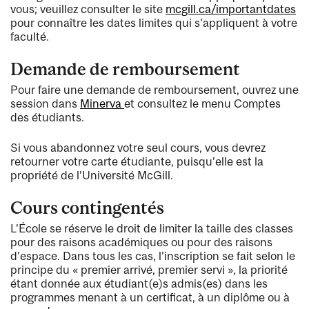
vous; veuillez consulter le site
mcgill.ca/importantdates
pour connaître les dates limites qui s’appliquent à votre
faculté.
Demande de remboursement
Pour faire une demande de remboursement, ouvrez une
session dans
Minerva
et consultez le menu Comptes
des étudiants.
Si vous abandonnez votre seul cours, vous devrez
retourner votre carte étudiante, puisqu’elle est la
propriété de l’Université McGill.
Cours contingentés
L’École se réserve le droit de limiter la taille des classes
pour des raisons académiques ou pour des raisons
d’espace. Dans tous les cas, l’inscription se fait selon le
principe du « premier arrivé, premier servi », la priorité
étant donnée aux étudiant(e)s admis(es) dans les
programmes menant à un certificat, à un diplôme ou à