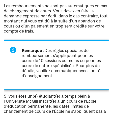
Les remboursements ne sont pas automatiques en cas
de changement de cours. Vous devez en faire la
demande expresse par écrit; dans le cas contraire, tout
montant qui vous est dû à la suite d’un abandon de
cours ou d’un paiement en trop sera crédité sur votre
compte de frais.
Remarque :
Des règles spéciales de
remboursement s’appliquent pour les
cours de 10 sessions ou moins ou pour les
cours de nature spécialisée. Pour plus de
détails, veuillez communiquer avec l’unité
d’enseignement.
Si vous êtes un(e) étudiant(e) à temps plein à
l’Université McGill inscrit(e) à un cours de l’École
d’éducation permanente, les dates limites de
changement de cours de l’École ne s’appliquent pas à