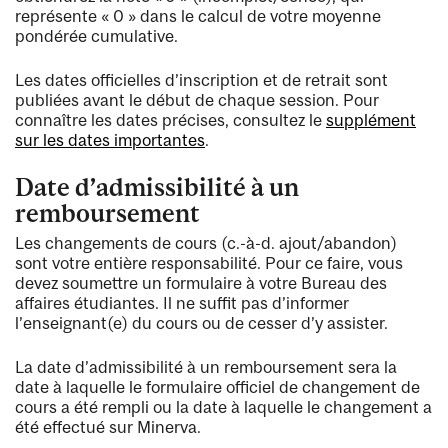
représente « 0 » dans le calcul de votre moyenne
pondérée cumulative.
Les dates officielles d’inscription et de retrait sont
publiées avant le début de chaque session. Pour
connaître les dates précises, consultez le
supplément
sur les dates importantes
.
Date d’admissibilité à un
remboursement
Les changements de cours (c.-à-d. ajout/abandon)
sont votre entière responsabilité. Pour ce faire, vous
devez soumettre un formulaire à votre Bureau des
affaires étudiantes. Il ne suffit pas d’informer
l’enseignant(e) du cours ou de cesser d’y assister.
La date d’admissibilité à un remboursement sera la
date à laquelle le formulaire officiel de changement de
cours a été rempli ou la date à laquelle le changement a
été effectué sur Minerva.