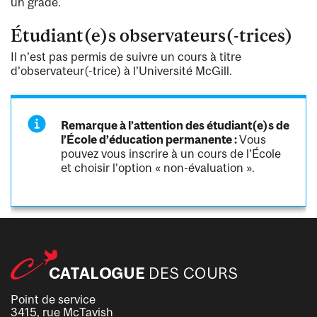
un grade.
Étudiant(e)s observateurs(-trices)
Il n’est pas permis de suivre un cours à titre
d’observateur(-trice) à l’Université McGill.
Remarque à l’attention des étudiant(e)s de
l’École d’éducation permanente :
Vous
pouvez vous inscrire à un cours de l’École
et choisir l’option « non-évaluation ».
Point de service
3415, rue McTavish