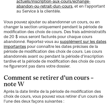
actuels/inscription-aux-cours/echange-
abandon-ou-retrait-dun-cours
, et en l’apportant
au Service à la clientèle.
Vous pouvez ajouter ou abandonner un cours, ou en
changer la section uniquement pendant la période de
modification des choix de cours. Des frais administratifs
de 20 $ vous seront facturés pour chaque cours
abandonné. Reportez-vous au
supplément sur les dates
importantes
pour connaître les dates précises de la
période de modification des choix de cours. Les cours
abandonnés avant ou pendant la période d’inscription
tardive et la période de modification des choix de cours
ne figureront pas dans votre dossier.
Comment se retirer d’un cours –
note W
Après la date limite de la période de modification des
choix de cours, vous pouvez vous retirer d’un cours de
l’une des deux façons suivantes :