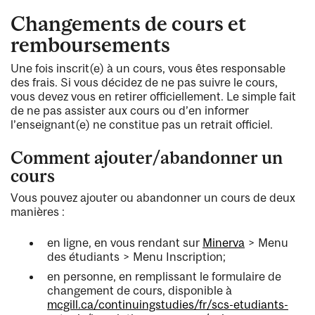
Changements de cours et
remboursements
Une fois inscrit(e) à un cours, vous êtes responsable
des frais. Si vous décidez de ne pas suivre le cours,
vous devez vous en retirer officiellement. Le simple fait
de ne pas assister aux cours ou d’en informer
l’enseignant(e) ne constitue pas un retrait officiel.
Comment ajouter/abandonner un
cours
Vous pouvez ajouter ou abandonner un cours de deux
manières :
en ligne, en vous rendant sur
Minerva
> Menu
des étudiants > Menu Inscription;
en personne, en remplissant le formulaire de
changement de cours, disponible à
mcgill.ca/continuingstudies/fr/scs-etudiants-