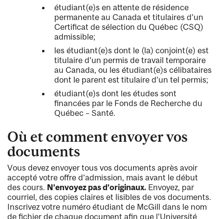
étudiant(e)s en attente de résidence
permanente au Canada et titulaires d’un
Certificat de sélection du Québec (CSQ)
admissible;
les étudiant(e)s dont le (la) conjoint(e) est
titulaire d’un permis de travail temporaire
au Canada, ou les étudiant(e)s célibataires
dont le parent est titulaire d’un tel permis;
étudiant(e)s dont les études sont
financées par le Fonds de Recherche du
Québec – Santé.
Où et comment envoyer vos
documents
Vous devez envoyer tous vos documents après avoir
accepté votre offre d’admission, mais avant le début
des cours.
N’envoyez pas d’originaux.
Envoyez, par
courriel, des copies claires et lisibles de vos documents.
Inscrivez votre numéro étudiant de McGill dans le nom
de fichier de chaque document afin que l’Université