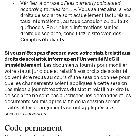
Vérifiez la phrase «
Fees currently calculated
according to rules for…
». Vous saurez ainsi si vos
droits de scolarité sont actuellement facturés au
taux international, au taux canadien ou au taux
québécois. Pour plus d’informations sur les
droits de scolarité, consultez le site Web des
Comptes étudiants
.
Si vous n’êtes pas d’accord avec votre statut relatif aux
droits de scolarité, informez-en l’Université McGill
immédiatement.
Les documents fournis pour modifier
votre statut juridique et relatif à vos droits de scolarité
doivent être reçus au cours d’une session donnée pour
que les changements soient appliqués à cette session.
Les mises à jour rétroactives du statut relatif aux droits
de scolarité ne sont pas autorisées; les demandes et les
documents soumis après la fin de la session seront
traités et les changements seront appliqués aux
sessions
suivantes.
Code permanent