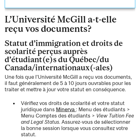
L’Université McGill a-t-elle
reçu vos documents?
Statut d’immigration et droits de
scolarité perçus auprès
d’étudiant(e)s du Québec/du
Canada/internationaux(-ales)
Une fois que l’Université McGill a reçu vos documents,
il faut généralement de 5 à 10 jours ouvrables pour les
traiter et mettre à jour votre statut en conséquence.
Vérifiez vos droits de scolarité et votre statut
juridique dans
Minerva
: Menu des étudiants >
Menu Comptes des étudiants >
View Tuition Fee
and Legal Status
. Assurez-vous de sélectionner
la bonne session lorsque vous consultez votre
statut.