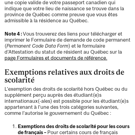
une copie valide de votre passeport canadien qui
indique que votre lieu de naissance se trouve dans la
province de Québec comme preuve que vous êtes
admissible à la résidence au Québec.
Note 4 :
Vous trouverez des liens pour télécharger et
imprimer le Formulaire de demande de code permanent
(
Permanent Code Data Form
) et le formulaire
d’Attestation du statut de résident au Québec sur la
page Formulaires et documents de référence.
Exemptions relatives aux droits de
scolarité
L’exemption des droits de scolarité hors Québec ou du
supplément perçu auprès des étudiant(e)s
internationaux(-ales) est possible pour les étudiant(e)s
appartenant à l’une des trois catégories suivantes,
comme l’autorise le gouvernement du Québec :
Exemptions des droits de scolarité pour les cours
de français –
Pour certains cours de français