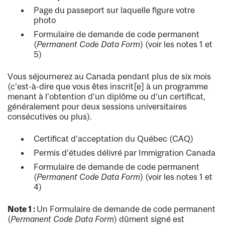
Page du passeport sur laquelle figure votre
photo
Formulaire de demande de code permanent
(
Permanent Code Data Form
) (voir les notes 1 et
5)
Vous séjournerez au Canada pendant plus de six mois
(c’est-à-dire que vous êtes inscrit[e] à un programme
menant à l’obtention d’un diplôme ou d’un certificat,
généralement pour deux sessions universitaires
consécutives ou plus).
Certificat d’acceptation du Québec (CAQ)
Permis d’études délivré par Immigration Canada
Formulaire de demande de code permanent
(
Permanent Code Data Form
) (voir les notes 1 et
4)
Note 1 :
Un Formulaire de demande de code permanent
(
Permanent Code Data Form
) dûment signé est