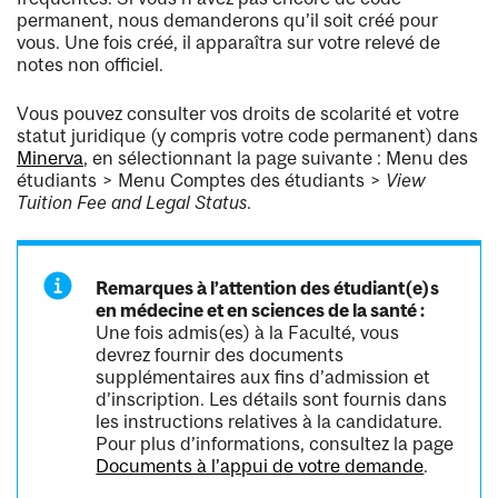
permanent, nous demanderons qu’il soit créé pour
vous. Une fois créé, il apparaîtra sur votre relevé de
notes non officiel.
Vous pouvez consulter vos droits de scolarité et votre
statut juridique (y compris votre code permanent) dans
Minerva
, en sélectionnant la page suivante : Menu des
étudiants > Menu Comptes des étudiants >
View
Tuition Fee and Legal Status
.
Remarques à l’attention des étudiant(e)s
en médecine et en sciences de la santé :
Une fois admis(es) à la Faculté, vous
devrez fournir des documents
supplémentaires aux fins d’admission et
d’inscription. Les détails sont fournis dans
les instructions relatives à la candidature.
Pour plus d’informations, consultez la page
Documents à l’appui de votre demande
.