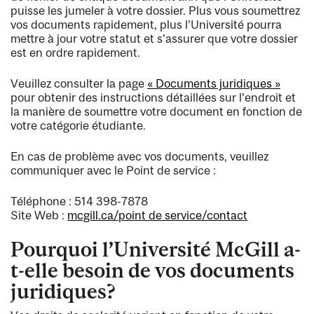
puisse les jumeler à votre dossier. Plus vous soumettrez
vos documents rapidement, plus l’Université pourra
mettre à jour votre statut et s’assurer que votre dossier
est en ordre rapidement.
Veuillez consulter la page
« Documents juridiques »
pour obtenir des instructions détaillées sur l’endroit et
la manière de soumettre votre document en fonction de
votre catégorie étudiante.
En cas de problème avec vos documents, veuillez
communiquer avec le Point de service :
Téléphone : 514 398-7878
Site Web :
mcgill.ca/point de service/contact
Pourquoi l’Université McGill a-
t-elle besoin de vos documents
juridiques?