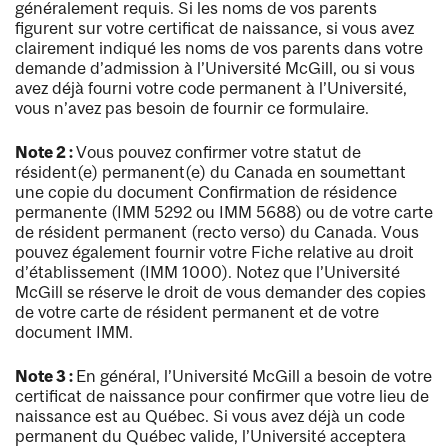
généralement requis. Si les noms de vos parents
figurent sur votre certificat de naissance, si vous avez
clairement indiqué les noms de vos parents dans votre
demande d’admission à l’Université McGill, ou si vous
avez déjà fourni votre code permanent à l’Université,
vous n’avez pas besoin de fournir ce formulaire.
Note 2 :
Vous pouvez confirmer votre statut de
résident(e) permanent(e) du Canada en soumettant
une copie du document Confirmation de résidence
permanente (IMM 5292 ou IMM 5688) ou de votre carte
de résident permanent (recto verso) du Canada. Vous
pouvez également fournir votre Fiche relative au droit
d’établissement (IMM 1000). Notez que l’Université
McGill se réserve le droit de vous demander des copies
de votre carte de résident permanent et de votre
document IMM.
Note 3 :
En général, l’Université McGill a besoin de votre
certificat de naissance pour confirmer que votre lieu de
naissance est au Québec. Si vous avez déjà un code
permanent du Québec valide, l’Université acceptera