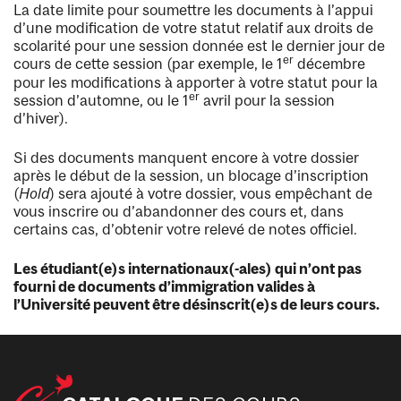
La date limite pour soumettre les documents à l’appui
d’une modification de votre statut relatif aux droits de
scolarité pour une session donnée est le dernier jour de
er
cours de cette session (par exemple, le 1
décembre
pour les modifications à apporter à votre statut pour la
er
session d’automne, ou le 1
avril pour la session
d’hiver).
Si des documents manquent encore à votre dossier
après le début de la session, un blocage d’inscription
(
Hold
) sera ajouté à votre dossier, vous empêchant de
vous inscrire ou d’abandonner des cours et, dans
certains cas, d’obtenir votre relevé de notes officiel.
Les étudiant(e)s internationaux(-ales) qui n’ont pas
fourni de documents d’immigration valides à
l’Université peuvent être désinscrit(e)s de leurs cours.