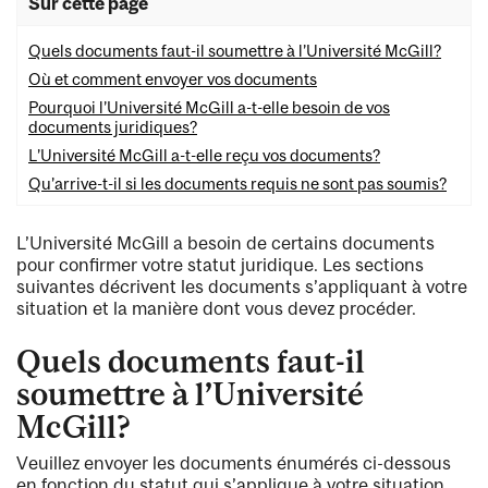
Sur cette page
Quels documents faut-il soumettre à l’Université McGill?
Où et comment envoyer vos documents
Pourquoi l’Université McGill a-t-elle besoin de vos
documents juridiques?
L’Université McGill a-t-elle reçu vos documents?
Qu’arrive-t-il si les documents requis ne sont pas soumis?
L’Université McGill a besoin de certains documents
pour confirmer votre statut juridique. Les sections
suivantes décrivent les documents s’appliquant à votre
situation et la manière dont vous devez procéder.
Quels documents faut-il
soumettre à l’Université
McGill?
Veuillez envoyer les documents énumérés ci-dessous
en fonction du statut qui s’applique à votre situation.