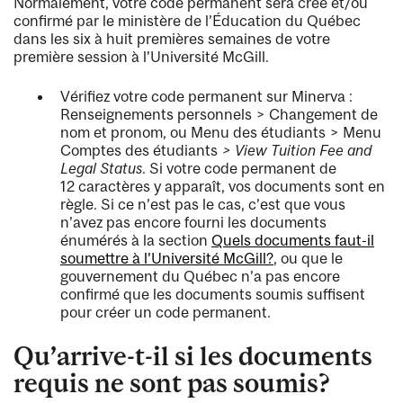
Normalement, votre code permanent sera créé et/ou
confirmé par le ministère de l’Éducation du Québec
dans les six à huit premières semaines de votre
première session à l’Université McGill.
Vérifiez votre code permanent sur Minerva :
Renseignements personnels > Changement de
nom et pronom, ou Menu des étudiants > Menu
Comptes des étudiants
> View Tuition Fee and
Legal Status
. Si votre code permanent de
12 caractères y apparaît, vos documents sont en
règle. Si ce n’est pas le cas, c’est que vous
n’avez pas encore fourni les documents
énumérés à la section
Quels documents faut-il
soumettre à l’Université McGill?
, ou que le
gouvernement du Québec n’a pas encore
confirmé que les documents soumis suffisent
pour créer un code permanent.
Qu’arrive-t-il si les documents
requis ne sont pas soumis?