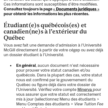
Ces informations sont susceptibles d’être modifiées.
Consultez toujours la page
«
Documents juridiques
»
pour obtenir les informations les plus récentes.
Étudiant(e)s québécois(es) et
canadien(ne)s à l’extérieur du
Québec
Vous avez fait une demande d’admission à l’Université
McGill directement à partir de votre cégep ou avez déjà
un dossier étudiant à l’Université.
En général
, aucun document n’est nécessaire
pour prouver votre statut canadien et/ou
québécois. Dans la plupart des cas, votre statut
nous est confirmé par le gouvernement du
Québec ou figure déjà dans votre dossier de
l’Université. Vérifiez votre compte
Minerva
pour
vous assurer que votre statut est correctement
mis à jour (sélectionnez Menu des étudiants >
Menu Comptes des étudiants >
View Tuition Fee