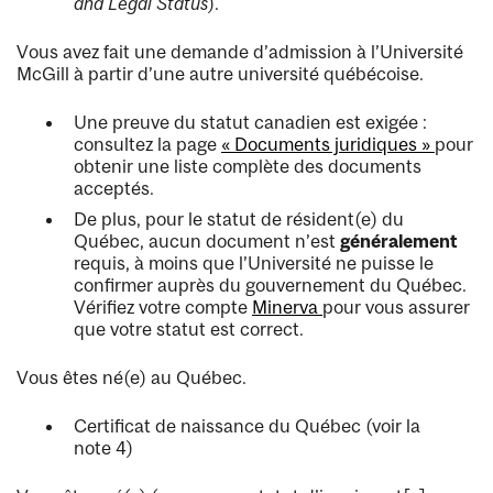
and Legal Status
).
Vous avez fait une demande d’admission à l’Université
McGill à partir d’une autre université québécoise.
Une preuve du statut canadien est exigée :
consultez la page
« Documents juridiques »
pour
obtenir une liste complète des documents
acceptés.
De plus, pour le statut de résident(e) du
Québec, aucun document n’est
généralement
requis, à moins que l’Université ne puisse le
confirmer auprès du gouvernement du Québec.
Vérifiez votre compte
Minerva
pour vous assurer
que votre statut est correct.
Vous êtes né(e) au Québec.
Certificat de naissance du Québec (voir la
note 4)