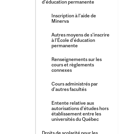
d’éducation permanente
Inscription à l’aide de
Minerva
Autres moyens de s’inscrire
à l’École d’éducation
permanente
Renseignements sur les
cours et règlements
connexes
Cours administrés par
d’autres facultés
Entente relative aux
autorisations d’études hors
établissement entre les
universités du Québec
Droits de scolarité pour les