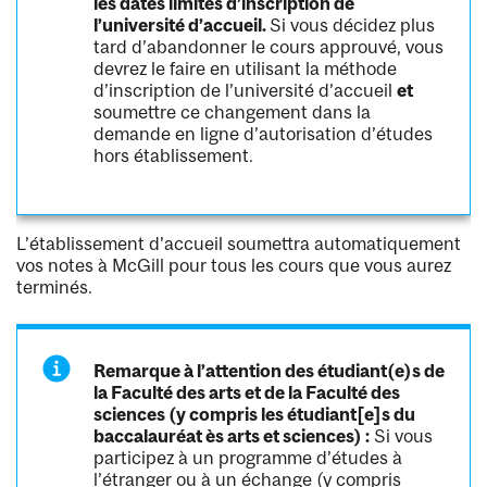
les dates limites d’inscription de
l’université d’accueil.
Si vous décidez plus
tard d’abandonner le cours approuvé, vous
devrez le faire en utilisant la méthode
d’inscription de l’université d’accueil
et
soumettre ce changement dans la
demande en ligne d’autorisation d’études
hors établissement.
L’établissement d’accueil soumettra automatiquement
vos notes à McGill pour tous les cours que vous aurez
terminés.
Remarque à l’attention des étudiant(e)s de
la Faculté des arts et de la Faculté des
sciences (y compris les étudiant[e]s du
baccalauréat ès arts et sciences) :
Si vous
participez à un programme d’études à
l’étranger ou à un échange (y compris