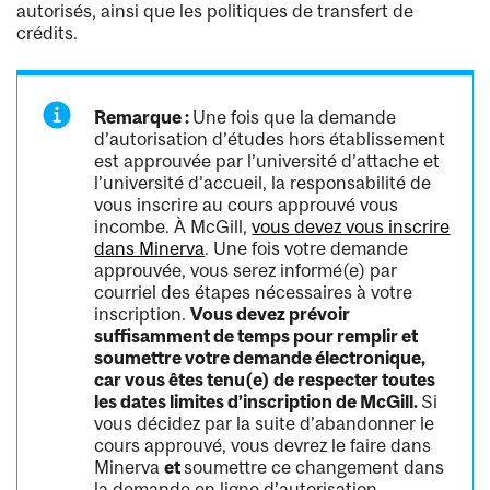
autorisés, ainsi que les politiques de transfert de
crédits.
Remarque :
Une fois que la demande
d’autorisation d’études hors établissement
est approuvée par l’université d’attache et
l’université d’accueil, la responsabilité de
vous inscrire au cours approuvé vous
incombe. À McGill,
vous devez vous inscrire
dans Minerva
. Une fois votre demande
approuvée, vous serez informé(e) par
courriel des étapes nécessaires à votre
inscription.
Vous devez prévoir
suffisamment de temps pour remplir et
soumettre votre demande électronique,
car vous êtes tenu(e) de respecter toutes
les dates limites d’inscription de McGill.
Si
vous décidez par la suite d’abandonner le
cours approuvé, vous devrez le faire dans
Minerva
et
soumettre ce changement dans
la demande en ligne d’autorisation