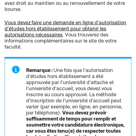
avez droit au maintien ou au renouvellement de votre
bourse.
Vous devez faire une demande en ligne d’autorisation
d’études hors établissement pour obtenir les
autorisations nécessaires
. Vous trouverez des
informations complémentaires sur le site de votre
faculté.
Remarque :
Une fois que l’autorisation
d’études hors établissement a été
approuvée par l’université d’attache et
l’université d’accueil, vous devez vous
inscrire au cours approuvé. La méthode
d’inscription de l’université d’accueil peut
varier (par exemple, en ligne, en personne,
par téléphone).
Vous devez prévoir
suffisamment de temps pour remplir et
soumettre votre candidature électronique,
car vous êtes tenu(e) de respecter toutes