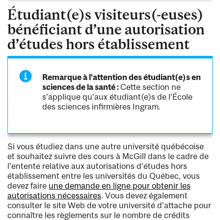
Étudiant(e)s visiteurs(-euses)
bénéficiant d’une autorisation
d’études hors établissement
Remarque à l’attention des étudiant(e)s en
sciences de la santé :
Cette section ne
s’applique qu’aux étudiant(e)s de l’École
des sciences infirmières Ingram.
Si vous étudiez dans une autre université québécoise
et souhaitez suivre des cours à McGill dans le cadre de
l’entente relative aux autorisations d’études hors
établissement entre les universités du Québec, vous
devez faire
une demande en ligne pour obtenir les
autorisations nécessaires
. Vous devez également
consulter le site Web de votre université d’attache pour
connaître les règlements sur le nombre de crédits