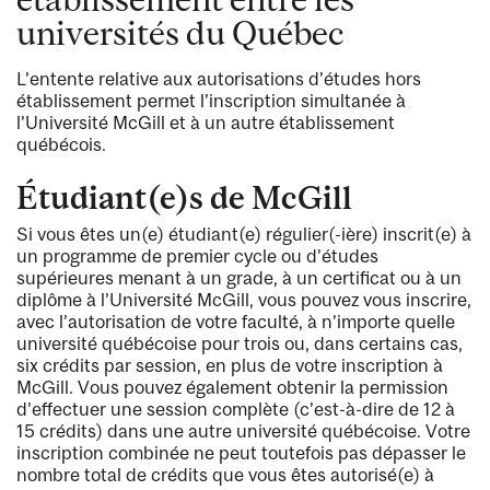
universités du Québec
L’entente relative aux autorisations d’études hors
établissement permet l’inscription simultanée à
l’Université McGill et à un autre établissement
québécois.
Étudiant(e)s de McGill
Si vous êtes un(e) étudiant(e) régulier(-ière) inscrit(e) à
un programme de premier cycle ou d’études
supérieures menant à un grade, à un certificat ou à un
diplôme à l’Université McGill, vous pouvez vous inscrire,
avec l’autorisation de votre faculté, à n’importe quelle
université québécoise pour trois ou, dans certains cas,
six crédits par session, en plus de votre inscription à
McGill. Vous pouvez également obtenir la permission
d’effectuer une session complète (c’est-à-dire de 12 à
15 crédits) dans une autre université québécoise. Votre
inscription combinée ne peut toutefois pas dépasser le
nombre total de crédits que vous êtes autorisé(e) à