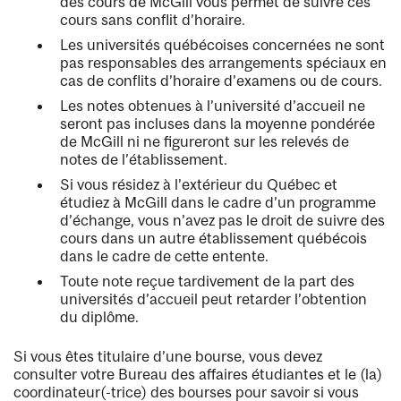
des cours de McGill vous permet de suivre ces
cours sans conflit d’horaire.
Les universités québécoises concernées ne sont
pas responsables des arrangements spéciaux en
cas de conflits d’horaire d’examens ou de cours.
Les notes obtenues à l’université d’accueil ne
seront pas incluses dans la moyenne pondérée
de McGill ni ne figureront sur les relevés de
notes de l’établissement.
Si vous résidez à l’extérieur du Québec et
étudiez à McGill dans le cadre d’un programme
d’échange, vous n’avez pas le droit de suivre des
cours dans un autre établissement québécois
dans le cadre de cette entente.
Toute note reçue tardivement de la part des
universités d’accueil peut retarder l’obtention
du diplôme.
Si vous êtes titulaire d’une bourse, vous devez
consulter votre Bureau des affaires étudiantes et le (la)
coordinateur(-trice) des bourses pour savoir si vous