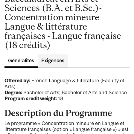
Sciences (B.A. et B.Sc.)-
Concentration mineure
Langue & littérature
françaises - Langue française
(18 crédits)
Généralités
Exigences
Offered by:
French Language & Literature (Faculty of
Arts)
Degree:
Bachelor of Arts; Bachelor of Arts and Science
Program credit weight:
18
Description du Programme
Le programme « Concentration mineure en Langue et
littérature françaises (option « Langue française ») » est