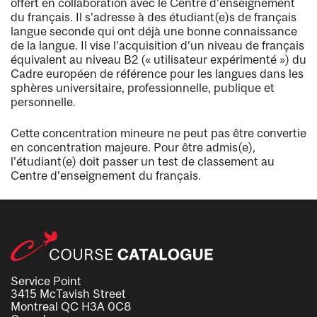
offert en collaboration avec le Centre d’enseignement
du français. Il s’adresse à des étudiant(e)s de français
langue seconde qui ont déjà une bonne connaissance
de la langue. Il vise l’acquisition d’un niveau de français
équivalent au niveau B2 (« utilisateur expérimenté ») du
Cadre européen de référence pour les langues dans les
sphères universitaire, professionnelle, publique et
personnelle.
Cette concentration mineure ne peut pas être convertie
en concentration majeure. Pour être admis(e),
l’étudiant(e) doit passer un test de classement au
Centre d’enseignement du français.
Service Point
3415 McTavish Street
Montreal QC H3A 0C8